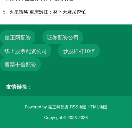
火星策略 重庆黔江：林下天麻采挖忙
5、
嘉正网配资
证券配资公司
线上股票配资公司
炒股杠杆10倍
股票十倍配资
友情链接：
Powered by
嘉正网配资
RSS地图
HTML地图
Copyright
© 2023-2026