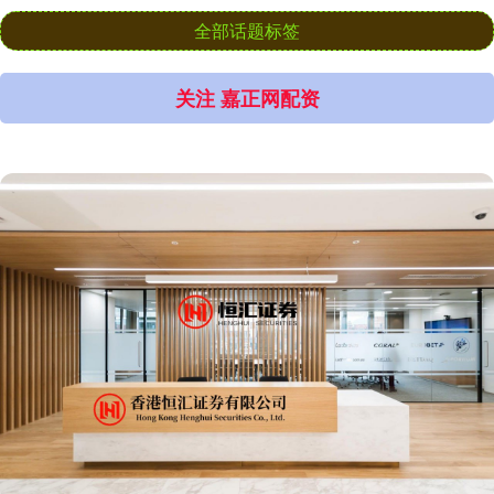
全部话题标签
关注 嘉正网配资