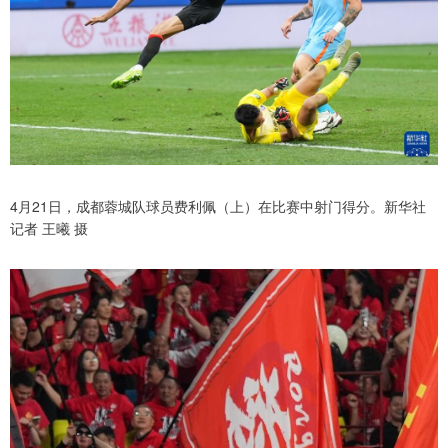
4月21日，成都蓉城队球员费利佩（上）在比赛中射门得分。新华社
记者 王曦 摄