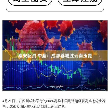
4月21日，在四川成都举行的2026赛季中国足球超级联赛第七轮比赛
中，成都蓉城队主场2比1战胜云南玉昆队。