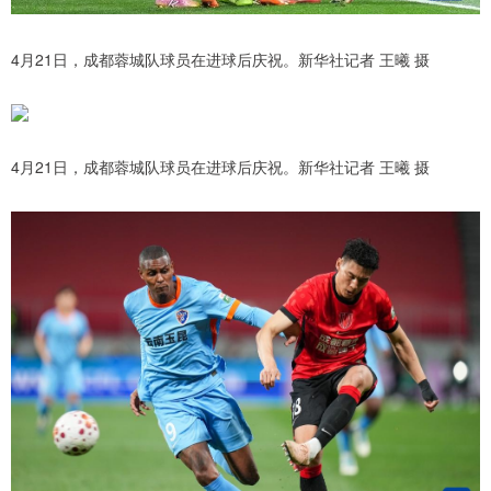
4月21日，成都蓉城队球员在进球后庆祝。新华社记者 王曦 摄
4月21日，成都蓉城队球员在进球后庆祝。新华社记者 王曦 摄