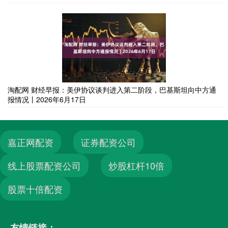
淘配网 财经早报：美伊协议谈判进入第二阶段，巴基斯坦向中方通
报情况丨2026年6月17日
嘉正网配资
证券配资公司
线上股票配资公司
炒股杠杆10倍
股票十倍配资
友情链接：