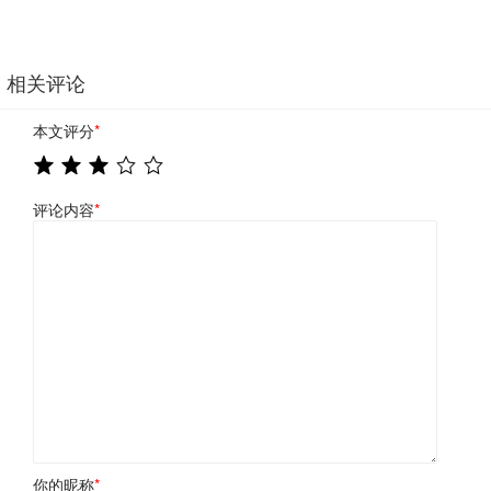
相关评论
本文评分
*
评论内容
*
你的昵称
*