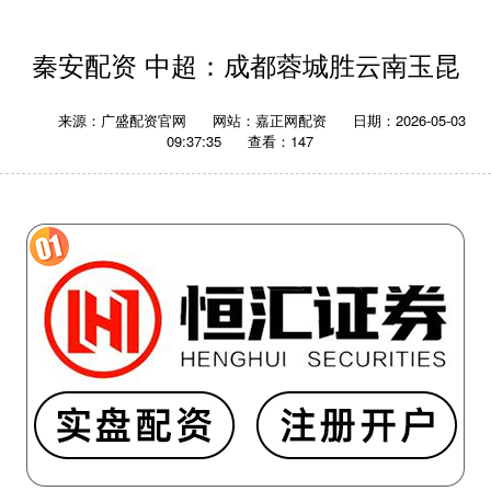
秦安配资 中超：成都蓉城胜云南玉昆
来源：广盛配资官网
网站：嘉正网配资
日期：2026-05-03
09:37:35
查看：147